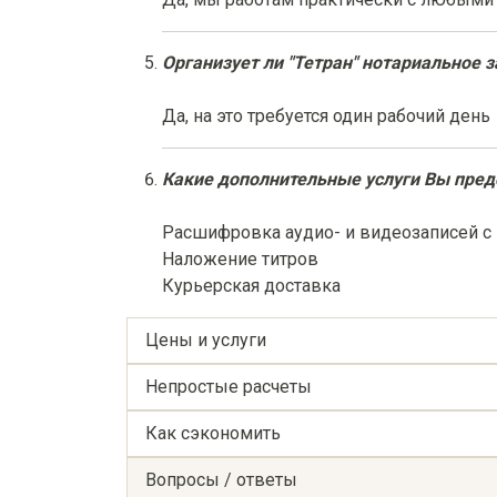
Организует ли "Тетран" нотариальное 
Да, на это требуется один рабочий день
Какие дополнительные услуги Вы пред
Расшифровка аудио- и видеозаписей 
Наложение титров
Курьерская доставка
Цены и услуги
Непростые расчеты
Как сэкономить
Вопросы / ответы